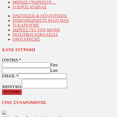
ΜΗΠΩΣ ΓΝΩΡΙΖΕΤΕ…
Ο ΙΕΡΟΣ ΑΓΩΝΑΣ
ΕΡΩΤΗΣΕΙΣ & ΑΠΑΝΤΗΣΕΙΣ
ΕΠΙΚΟΙΝΩΝΗΣΤΕ ΜΑΖΙ ΜΑΣ
ΤΙ ΚΑΝΟΥΜΕ
ΔΩΡΕΕΣ ΓΙΑ ΤΗΝ ΜΟΝΗ
ΠΟΛΙΤΙΚΗ ΑΣΦΑΛΕΙΑΣ
ΟΡΟΙ ΧΡΗΣΗΣ
ΚΑΝΕ ΕΓΓΡΑΦΗ
ΟΝΟΜΑ
*
First
Last
EMAIL
*
ΜΗΝΥΜΑ
ΕΓΓΡΑΦΗ
ΓΙΝΕ ΣΥΝΔΡΟΜΗΤΗΣ