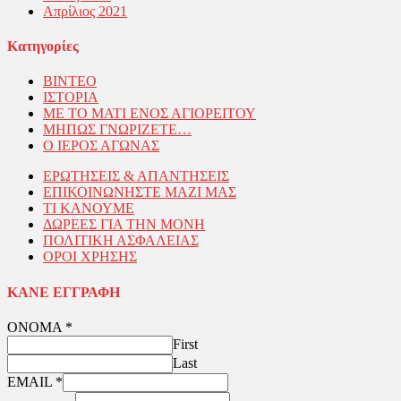
Απρίλιος 2021
Kατηγορίες
ΒΙΝΤΕΟ
ΙΣΤΟΡΙΑ
ΜΕ ΤΟ ΜΑΤΙ ΕΝΟΣ ΑΓΙΟΡΕΙΤΟΥ
ΜΗΠΩΣ ΓΝΩΡΙΖΕΤΕ…
Ο ΙΕΡΟΣ ΑΓΩΝΑΣ
ΕΡΩΤΗΣΕΙΣ & ΑΠΑΝΤΗΣΕΙΣ
ΕΠΙΚΟΙΝΩΝΗΣΤΕ ΜΑΖΙ ΜΑΣ
ΤΙ ΚΑΝΟΥΜΕ
ΔΩΡΕΕΣ ΓΙΑ ΤΗΝ ΜΟΝΗ
ΠΟΛΙΤΙΚΗ ΑΣΦΑΛΕΙΑΣ
ΟΡΟΙ ΧΡΗΣΗΣ
ΚΑΝΕ ΕΓΓΡΑΦΗ
ΟΝΟΜΑ
*
First
Last
EMAIL
*